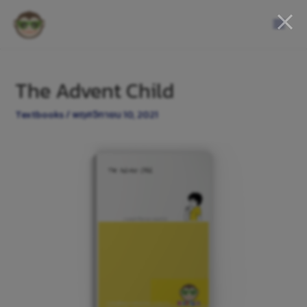
The Advent Child
Textbooks
/
พฤศจิกายน 10, 2021