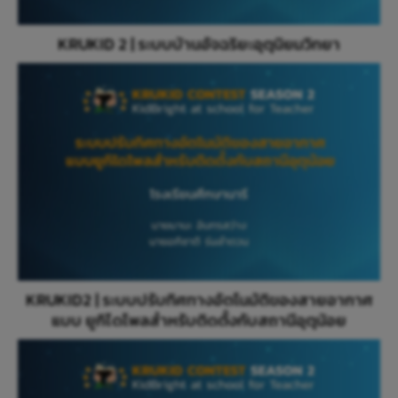
KRUKID 2 | ระบบบ้านอัจฉริยะอุตุนิยมวิทยา
KRUKID2 | ระบบปรับทิศทางอัตโนมัติของสายอากาศ
แบบ ยูกิไดโพลสำหรับติดตั้งกับสถานีอุตุน้อย