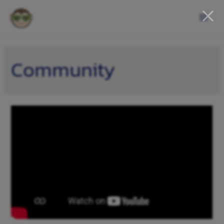
Community