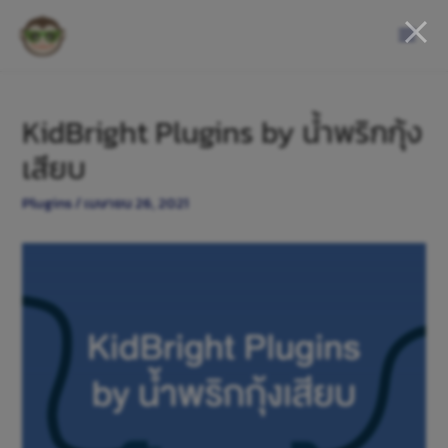
KidBright Plugins by น้ำพริกกุ้ง
เสียบ
Plugins
/
เมษายน 26, 2021