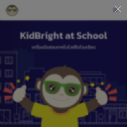
KidBright at School
เครื่องมือสอนเทคโนโลยีในโรงเรียน