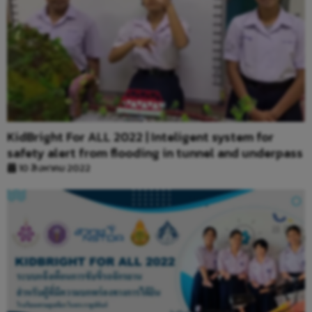
KidBright For ALL 2022 | Inteligent system for
safety alert from flooding in tunnel and underpass
10 สิงหาคม 2022