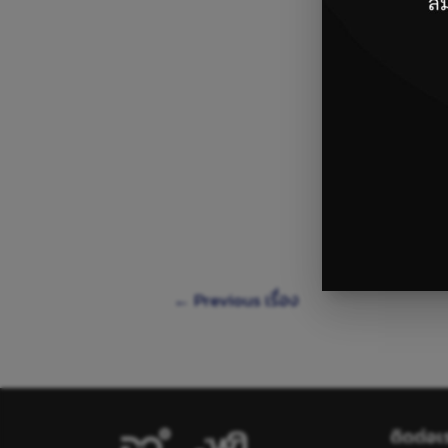
←
Previous เรื่อง
ติดต่อเ