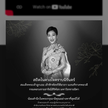
←
Previous เรื่อง
Next เรื่อง
→