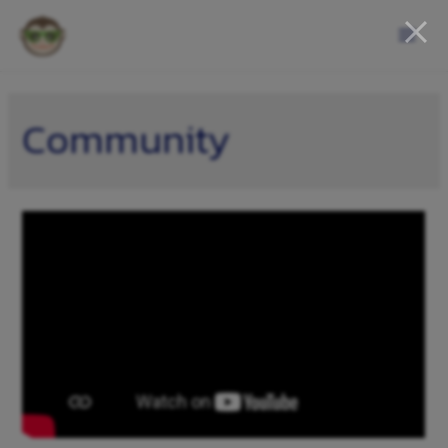
Community