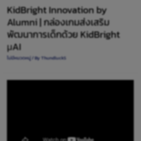
KidBright Innovation by
Alumni | กล่องเกมส่งเสริม
พัฒนาการเด็กด้วย KidBright
μAI
ไม่มีหมวดหมู่
/ By
ThundluckS