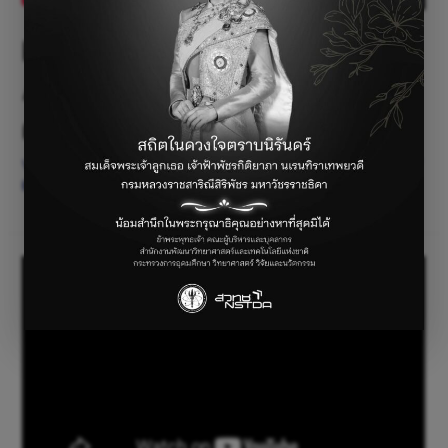
KidBright Innovation by
Alumni | รถขับเคลื่อนตรวจสอบ
คุณภาพของผลผลิตด้วย AI
Video
,
Video
,
Video
,
Video
,
Video
,
Video
,
Video
,
Video
,
Video
/
By
ThundluckS