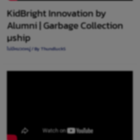
KidBright Innovation by
Alumni | Garbage Collection
µship
ไม่มีหมวดหมู่
/ By
ThundluckS